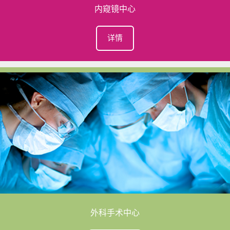
内窥镜中心
详情
外科手术中心