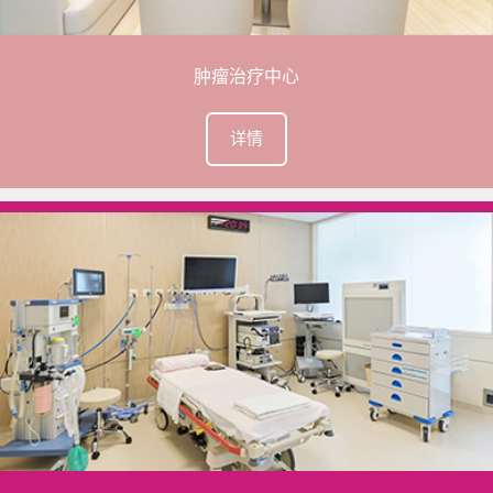
肿瘤治疗中心
详情