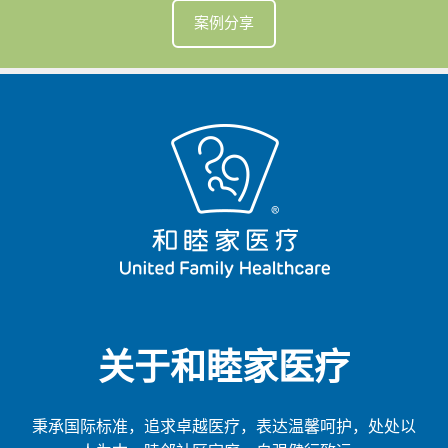
案例分享
关于和睦家医疗
秉承国际标准，追求卓越医疗，表达温馨呵护，处处以