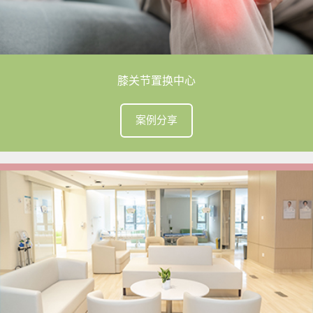
膝关节置换中心
案例分享