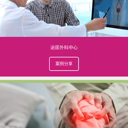
泌尿外科中心
案例分享